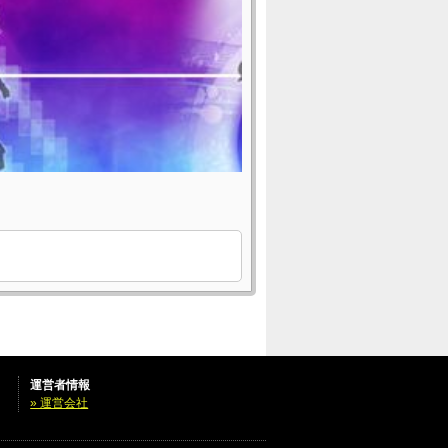
運営者情報
» 運営会社