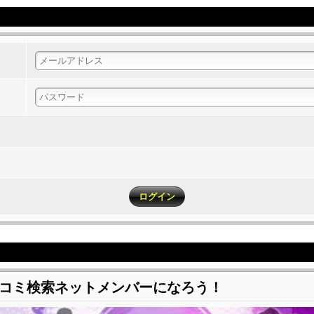
コミ検索ネットメンバーになろう！