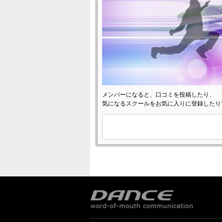
メンバーになると、口コミを投稿したり、
気になるスクールをお気に入りに登録したり