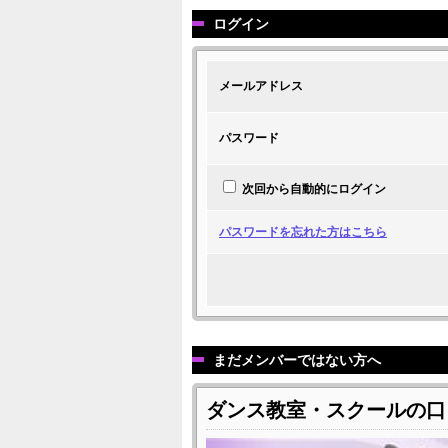
ログイン
メールアドレス
パスワード
次回から自動的にログイン
パスワードを忘れた方はこちら
まだメンバーではない方へ
ダンス教室・スクールの口