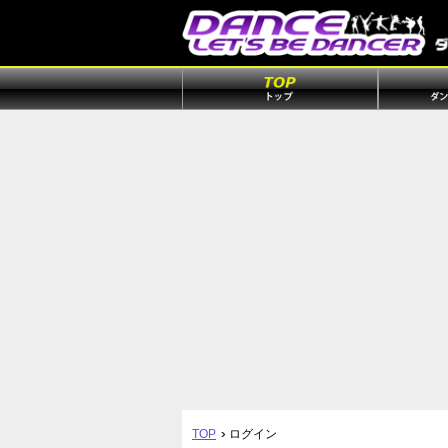
TOP
ログイン