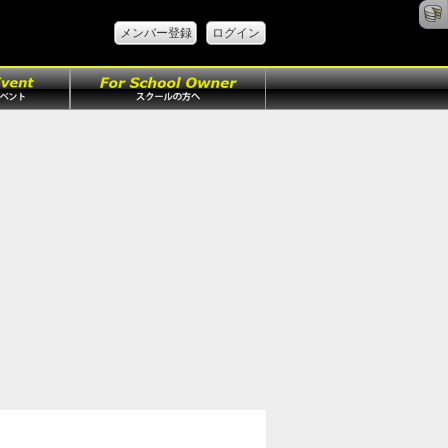
メンバー登録
ログイン
ト