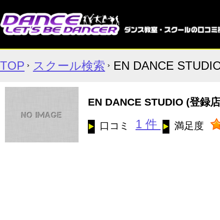
TOP
スクール検索
EN DANCE STUDI
EN DANCE STUDIO
(登録店
1 件
口コミ
満足度