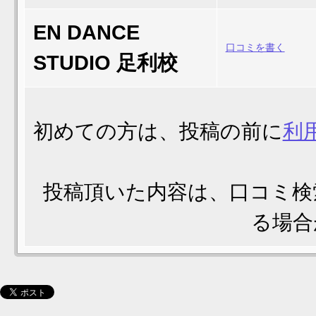
EN DANCE
口コミを書く
STUDIO 足利校
初めての方は、投稿の前に
利
投稿頂いた内容は、口コミ検
る場合