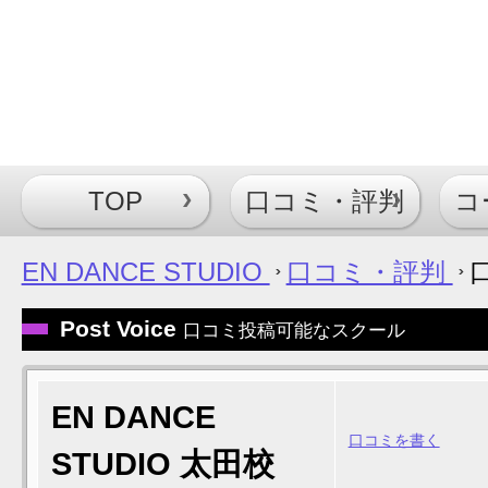
TOP
口コミ・評判
コ
EN DANCE STUDIO
口コミ・評判
Post Voice
口コミ投稿可能なスクール
EN DANCE
口コミを書く
STUDIO 太田校