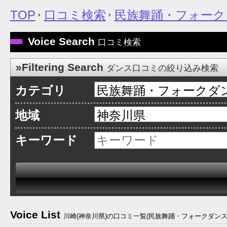
TOP
口コミ検索
民族舞踊・フォーク
Voice Search
口コミ検索
»Filtering Search
ダンス口コミの絞り込み検索
カテゴリ
地域
キーワード
Voice List
川崎(神奈川県)の口コミ一覧(民族舞踊・フォークダンス