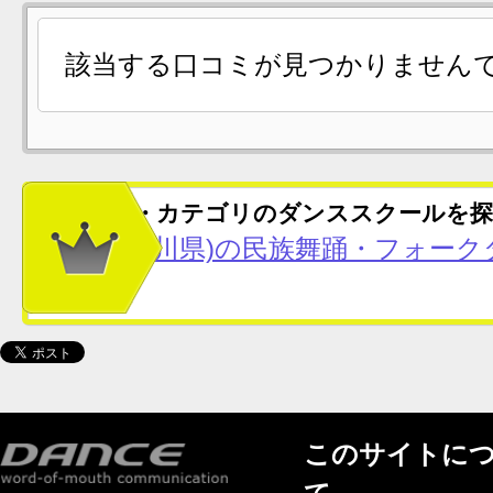
該当する口コミが見つかりません
この地域・カテゴリのダンススクールを探
川崎(神奈川県)の民族舞踊・フォー
件）
このサイトに