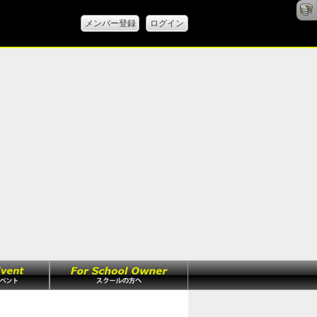
メンバー登録
ログイン
ト