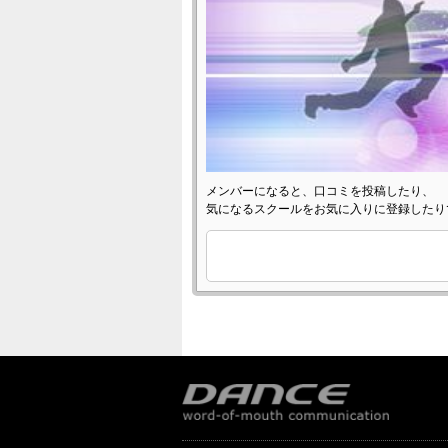
メンバーになると、口コミを投稿したり、
気になるスクールをお気に入りに登録したり