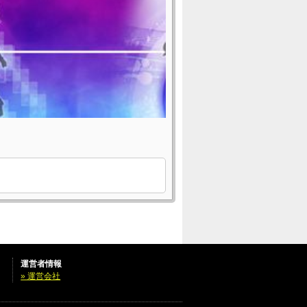
運営者情報
» 運営会社