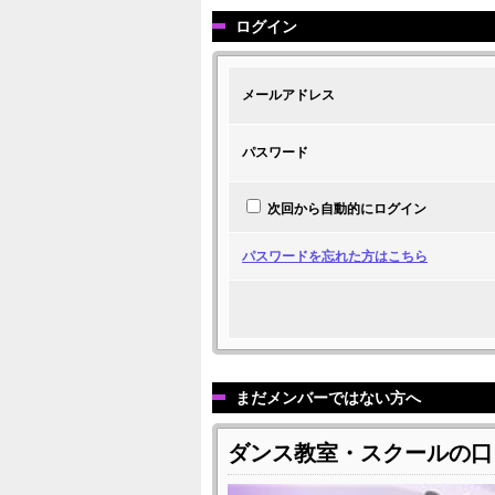
ログイン
メールアドレス
パスワード
次回から自動的にログイン
パスワードを忘れた方はこちら
まだメンバーではない方へ
ダンス教室・スクールの口