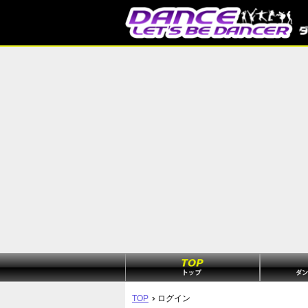
TOP
ログイン