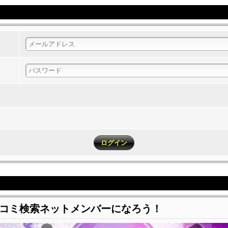
コミ検索ネットメンバーになろう！