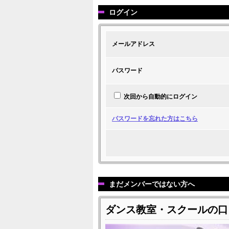
ログイン
メールアドレス
パスワード
次回から自動的にログイン
パスワードを忘れた方はこちら
まだメンバーではない方へ
ダンス教室・スクールの口