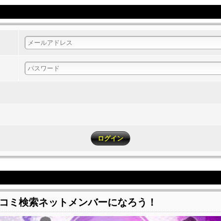
コミ検索ネットメンバーになろう！