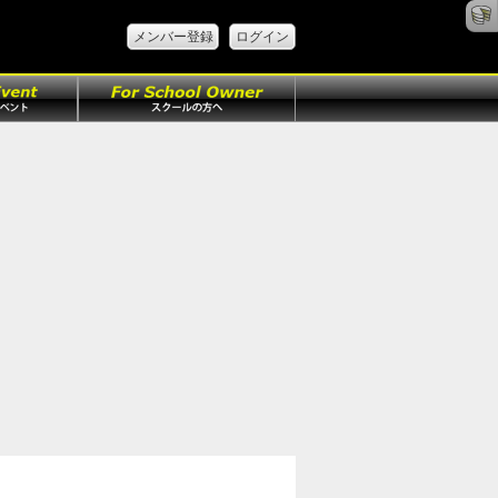
メンバー登録
ログイン
ト