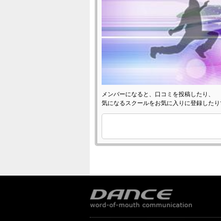
メンバーになると、口コミを投稿したり、
気になるスクールをお気に入りに登録したり