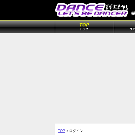
TOP
ログイン