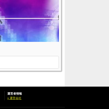
運営者情報
» 運営会社