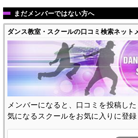
まだメンバーではない方へ
ダンス教室・スクールの口コミ検索ネット
メンバーになると、口コミを投稿した
気になるスクールをお気に入りに登録