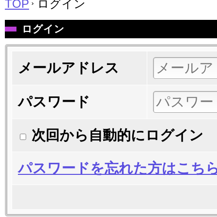
TOP
ログイン
ログイン
メールアドレス
パスワード
次回から自動的にログイン
パスワードを忘れた方はこち