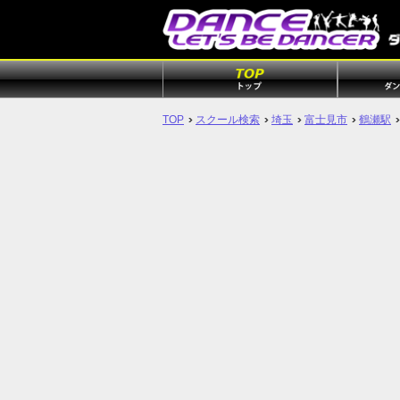
TOP
スクール検索
埼玉
富士見市
鶴瀬駅