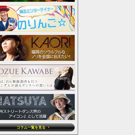
コラム一覧を見る