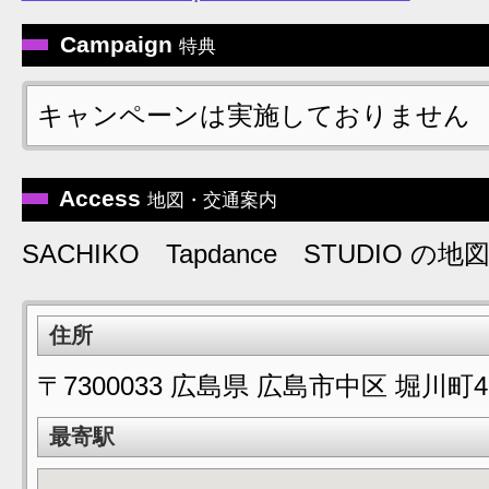
Campaign
特典
キャンペーンは実施しておりません
Access
地図・交通案内
SACHIKO Tapdance STUDIO 
住所
〒7300033 広島県 広島市中区 堀川町4
最寄駅