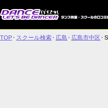
TOP
スクール検索
広島
広島市中区
S