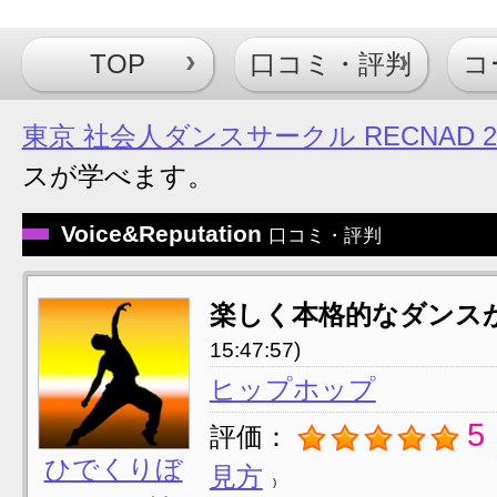
TOP
口コミ・評判
コ
東京 社会人ダンスサークル RECNAD 
スが学べます。
Voice&Reputation
口コミ・評判
楽しく本格的なダンス
15:47:57)
ヒップホップ
5
評価：
ひでくりぼ
見方