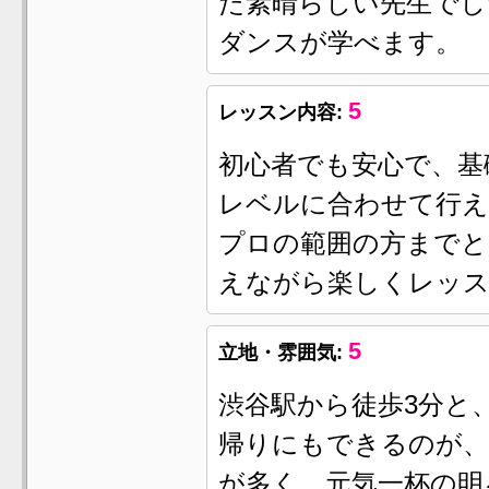
た素晴らしい先生でし
ダンスが学べます。
5
レッスン内容:
初心者でも安心で、基
レベルに合わせて行え
プロの範囲の方までと
えながら楽しくレッ
5
立地・雰囲気:
渋谷駅から徒歩3分と
帰りにもできるのが、
が多く、元気一杯の明