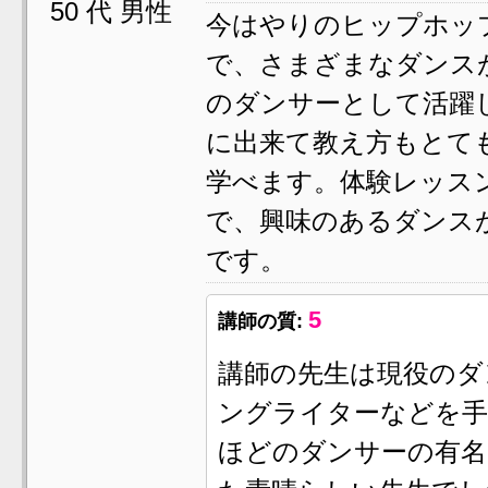
50 代 男性
今はやりのヒップホッ
で、さまざまなダンス
のダンサーとして活躍
に出来て教え方もとて
学べます。体験レッスン
で、興味のあるダンス
です。
5
講師の質:
講師の先生は現役のダ
ングライターなどを手
ほどのダンサーの有名