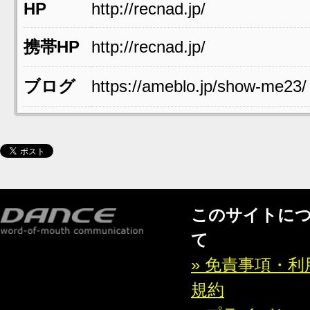
HP
http://recnad.jp/
携帯HP
http://recnad.jp/
ブログ
https://ameblo.jp/show-me23/
このサイトに
て
» 免責事項・利
規約