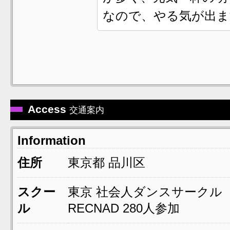
なので、やる気が出ま
Access
交通案内
Information
住所
東京都
品川区
スクー
東京 社会人ダンスサークル
ル
RECNAD 280人参加