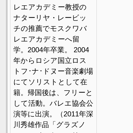
レエアカデミー教授の
ナターリヤ・レービッ
チの推薦でモスクワバ
レエアカデミーへ留
学。2004年卒業。 2004
年からロシア国立ロス
トフ･ナ･ドヌー音楽劇場
にてソリストとして在
籍。帰国後は、フリーと
して活動。バレエ協会公
演等に出演。（2011年深
川秀雄作品「グラズノ