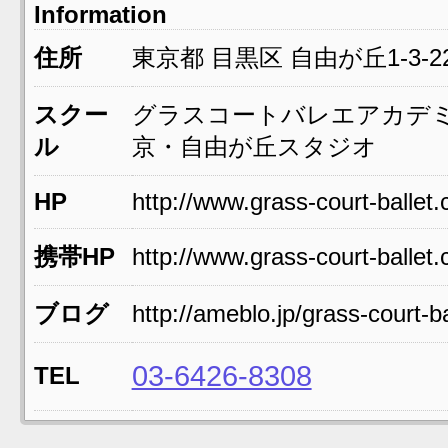
Information
住所
東京都
目黒区
自由が丘1-3-2
スクー
グラスコートバレエアカデミ
ル
京・自由が丘スタジオ
HP
http://www.grass-court-ballet
携帯HP
http://www.grass-court-ballet
ブログ
http://ameblo.jp/grass-court-ba
03-6426-8308
TEL