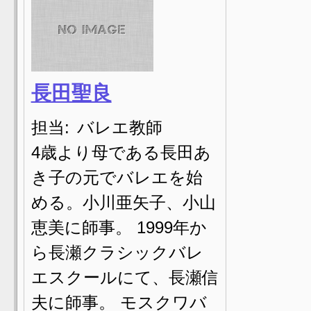
長田聖良
担当:
バレエ教師
4歳より母である長田あ
き子の元でバレエを始
める。小川亜矢子、小山
恵美に師事。 1999年か
ら長瀬クラシックバレ
エスクールにて、長瀬信
夫に師事。 モスクワバ