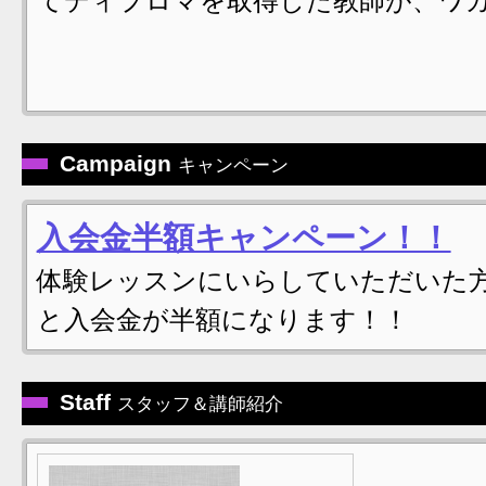
てディプロマを取得した教師が、ワ
Campaign
キャンペーン
入会金半額キャンペーン！！
体験レッスンにいらしていただいた
と入会金が半額になります！！
Staff
スタッフ＆講師紹介