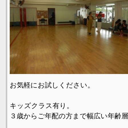
お気軽にお試しください。
キッズクラス有り。
３歳からご年配の方まで幅広い年齢