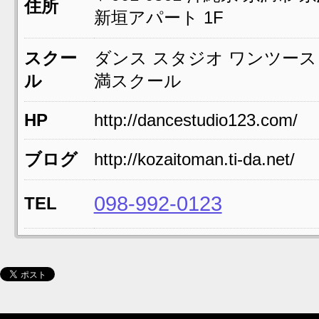
住所
新垣アパート 1F
スクー
ダンス スタジオ ワンツー
ル
満スクール
HP
http://dancestudio123.com/
ブログ
http://kozaitoman.ti-da.net/
098-992-0123
TEL