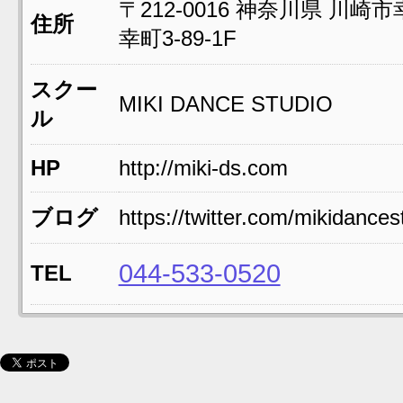
〒212-0016
神奈川県
川崎市
住所
幸町3-89-1F
スクー
MIKI DANCE STUDIO
ル
HP
http://miki-ds.com
ブログ
https://twitter.com/mikidances
044-533-0520
TEL