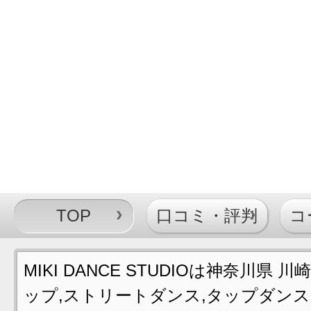
TOP
口コミ・評判
コ
MIKI DANCE STUDIOは神奈川
ップ,ストリートダンス,タップダンス