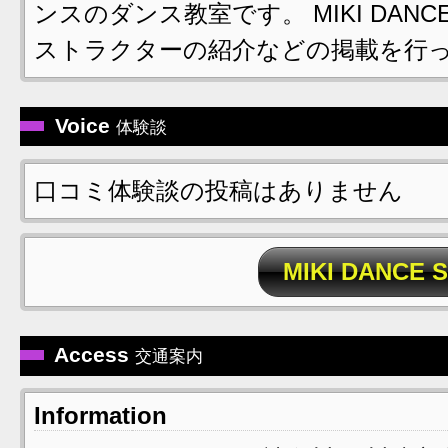
ンスのダンス教室です。 MIKI DAN
ストラクターの紹介などの掲載を行
Voice
体験談
口コミ体験談の投稿はありません
MIKI DANC
Access
交通案内
Information