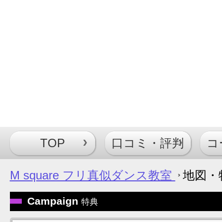
TOP
口コミ・評判
コ
M square フリ真似ダンス教室
地図・
Campaign
特典