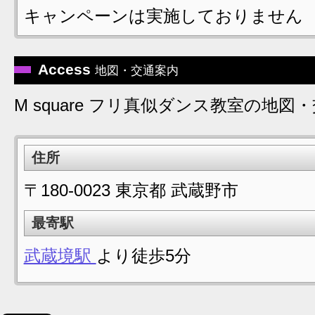
キャンペーンは実施しておりません
Access
地図・交通案内
M square フリ真似ダンス教室の地図
住所
〒180-0023 東京都 武蔵野市
最寄駅
武蔵境駅
より徒歩5分