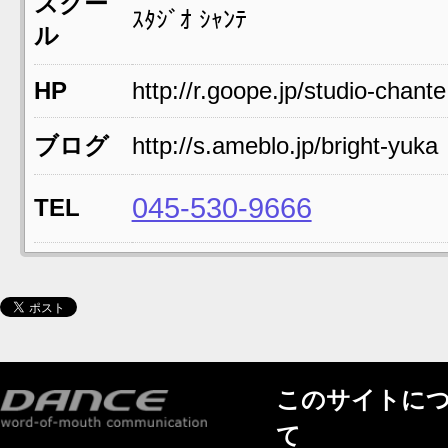
スクー
ｽﾀｼﾞｵ ｼｬﾝﾃ
ル
HP
http://r.goope.jp/studio-chante
ブログ
http://s.ameblo.jp/bright-yuka
045-530-9666
TEL
このサイトに
て