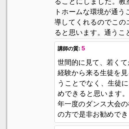
ることにしました。教
トホームな環境が通う
導してくれるのでこの
ると思います。通うこ
5
講師の質:
世間的に見て、若くて
経験から来る生徒を見
うことでなく、生徒に
めできると思います。
年一度のダンス大会の
の方で是非お勧めでき