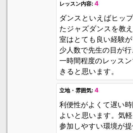
4
レッスン内容:
ダンスといえばヒッ
たジャズダンスを教
室はとても良い経験が
少人数で先生の目が行
一時間程度のレッスン
きると思います。
4
立地・雰囲気:
利便性がよくて遅い時
よいと思います。気軽
参加しやすい環境が提