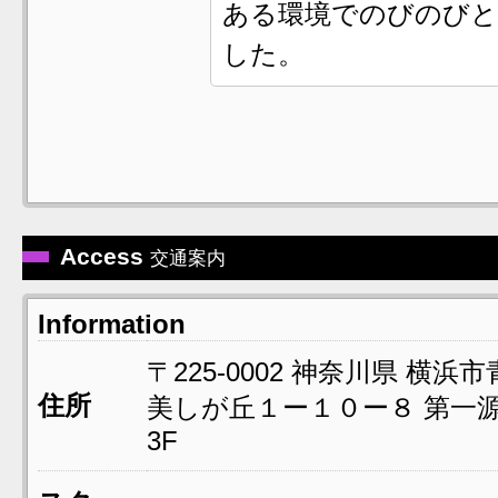
ある環境でのびのびと
した。
Access
交通案内
Information
〒225-0002
神奈川県
横浜市
住所
美しが丘１ー１０ー８
第一
3F