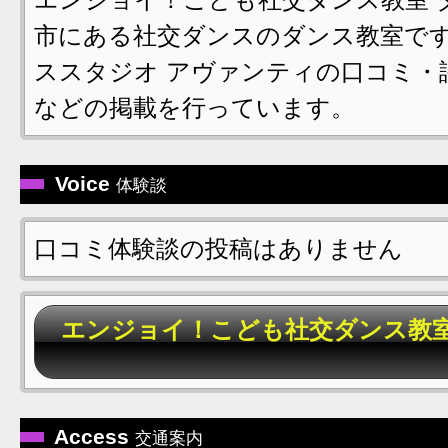
市にある社交ダンスのダンス教室です
ススタジオ アヴァンティの口コミ・
などの掲載を行っています。
Voice
体験談
口コミ体験談の投稿はありません
エンジョイ！こども社交ダンス教室
Access
交通案内