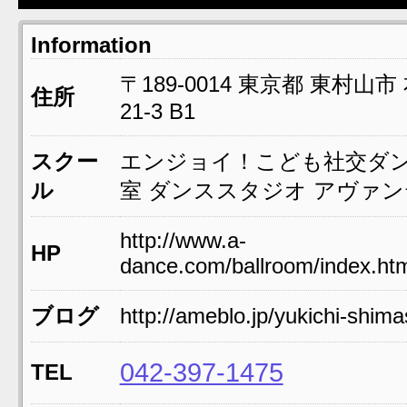
Information
〒189-0014
東京都
東村山市
住所
21-3
B1
スクー
エンジョイ！こども社交ダ
ル
室 ダンススタジオ アヴァ
http://www.a-
HP
dance.com/ballroom/index.ht
ブログ
http://ameblo.jp/yukichi-shima
042-397-1475
TEL