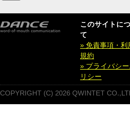
このサイトに
て
» 免責事項・利
規約
» プライバシ
リシー
COPYRIGHT (C) 2026 QWINTET CO.,LT