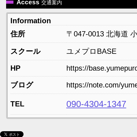
Access
交通案内
Information
住所
〒047-0013
北海道
スクール
ユメプロBASE
HP
https://base.yumepuro
ブログ
https://note.com/yum
090-4304-1347
TEL