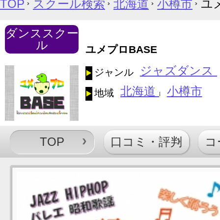
TOP
スクール検索
北海道
小樽市
ユメ
ダンススクー
ル
ユメプロBASE
ジャズダンス
ジャンル
北海道
小樽市
地域
|
TOP
口コミ・評判
コ