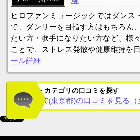
塚
ヒロファンミュージックではダンス
で、ダンサーを目指す方はもちろん
たい方・歌手になりたい方など、様
ことで、ストレス発散や健康維持を目
ール詳細
この地域・カテゴリの口コミを探す
鬼子母神前(東京都)の口コミを見る（