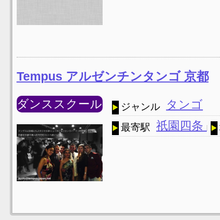
Tempus アルゼンチンタンゴ 京都
ダンススクール
タンゴ
ジャンル
祇園四条
最寄駅