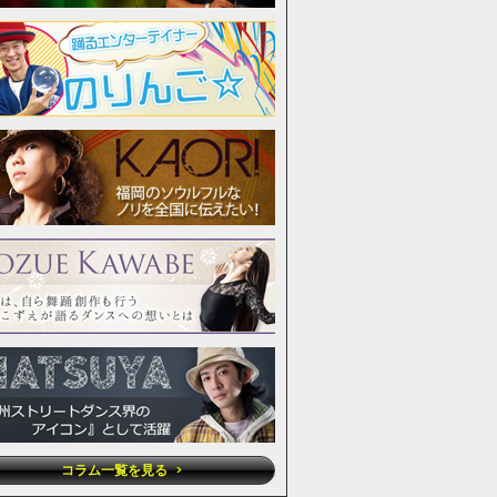
コラム一覧を見る