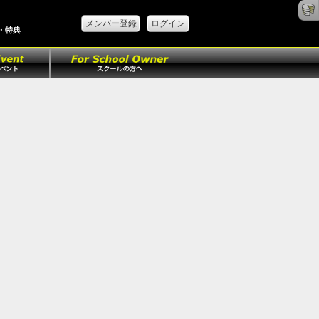
メンバー登録
ログイン
駅・特典