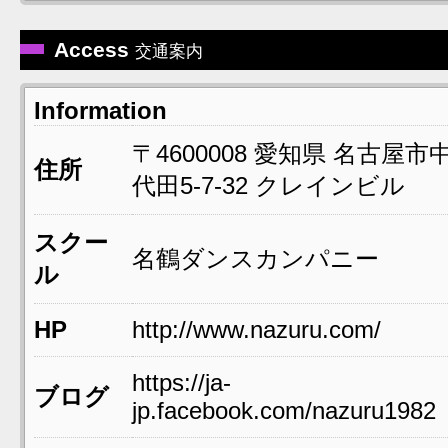
Access
交通案内
Information
〒4600008
愛知県
名古屋市
住所
代田5-7-32
クレインビル
スクー
名鶴ダンスカンパニー
ル
HP
http://www.nazuru.com/
https://ja-
ブログ
jp.facebook.com/nazuru1982