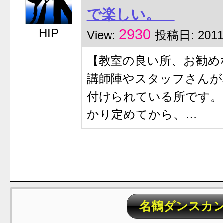
で楽しい。
HIP
2930
View:
投稿日: 2011
【教室の良い所、お勧め
講師陣やスタッフさんが
付けられている所です。
かり定めてから、…
名鶴ダンスカ