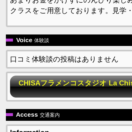
クラスをご用意しております。見学
Voice
体験談
口コミ体験談の投稿はありません
CHISAフラメンコスタジオ La C
Access
交通案内