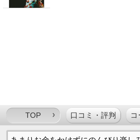
TOP
口コミ・評判
コ
あまりお金をかけずにのんびり楽し