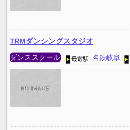
TRMダンシングスタジオ
ダンススクール
名鉄岐阜
最寄駅