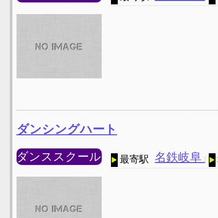
ダンシングハート
ダンススクール
名鉄岐阜
最寄駅