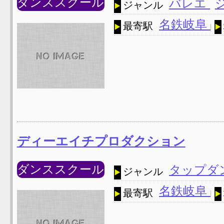
ダンススクール
バレエ
ジャンル
名鉄岐阜
最寄駅
ディーエイチプロダクション
ダンススクール
タップダ
ジャンル
名鉄岐阜
最寄駅