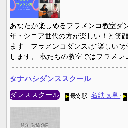
あなたが楽しめるフラメンコ教室ダン
年・シニア世代の方が楽しい！と笑
ます。フラメンコダンスは”楽しい”
します。 私たちの教室ではフラメン
タナハシダンススクール
ダンススクール
名鉄岐阜
最寄駅