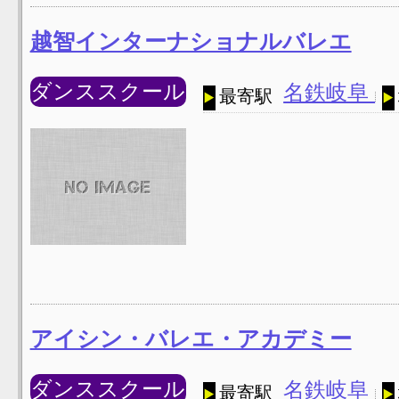
越智インターナショナルバレエ
ダンススクール
名鉄岐阜
最寄駅
アイシン・バレエ・アカデミー
ダンススクール
名鉄岐阜
最寄駅