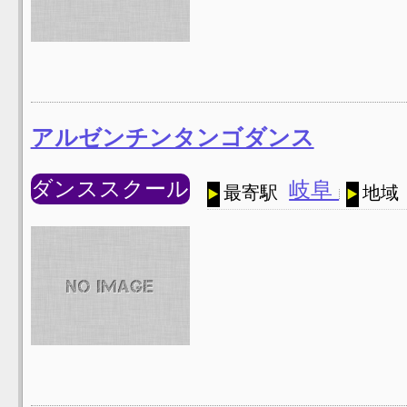
アルゼンチンタンゴダンス
ダンススクール
岐阜
最寄駅
地域