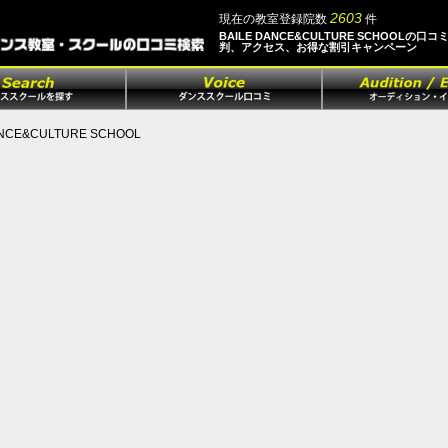
2603
現在の教室登録院数
件
BAILE DANCE&CULTURE SCHOOLの口コ
判、アクセス、お得な割引キャンペーン
ANCE&CULTURE SCHOOL