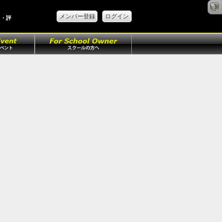
メンバー登録
ログイン
ミ・評