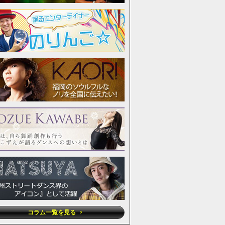
コラム一覧を見る