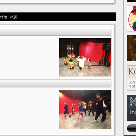
OLの特徴・概要