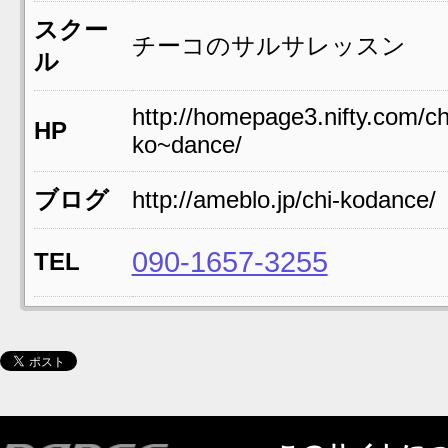
スクー
チーコのサルサレッスン
ル
http://homepage3.nifty.com/ch
HP
ko~dance/
ブログ
http://ameblo.jp/chi-kodance/
090-1657-3255
TEL