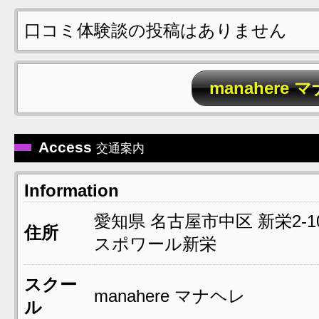
口コミ体験談の投稿はありません
manaher
Access
交通案内
Information
愛知県
名古屋市中区
新栄2-1
住所
スポワール新栄
スクー
manahere マナヘレ
ル