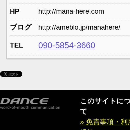
HP
http://mana-here.com
ブログ
http://ameblo.jp/manahere/
090-5854-3660
TEL
このサイトに
て
» 免責事項・利