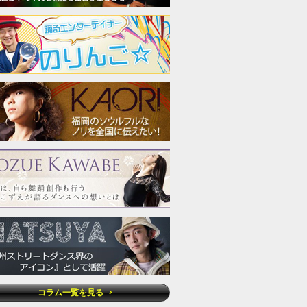
コラム一覧を見る