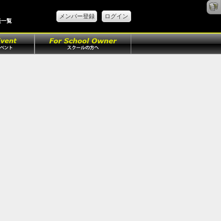
メンバー登録
ログイン
談一覧