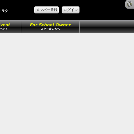
メンバー登録
ログイン
トラク