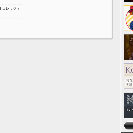
3
コレッツィ