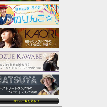
コラム一覧を見る