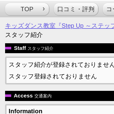
TOP
口コミ・評判
コ
キッズダンス教室『Step Up ～ス
スタッフ紹介
Staff
スタッフ紹介
スタッフ紹介が登録されておりませ
スタッフ登録されておりません
Access
交通案内
Information