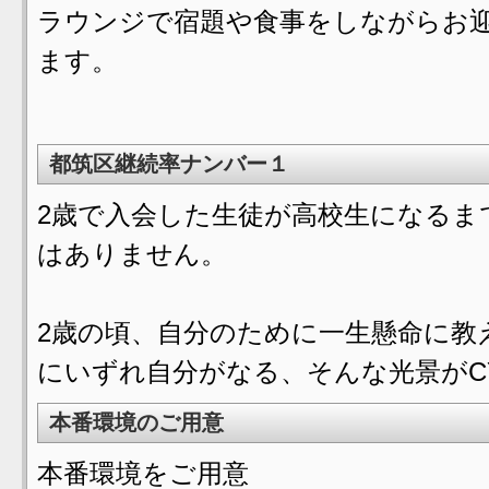
ラウンジで宿題や食事をしながらお
ます。
都筑区継続率ナンバー１
2歳で入会した生徒が高校生になるま
はありません。
2歳の頃、自分のために一生懸命に教
にいずれ自分がなる、そんな光景がC
本番環境のご用意
本番環境をご用意