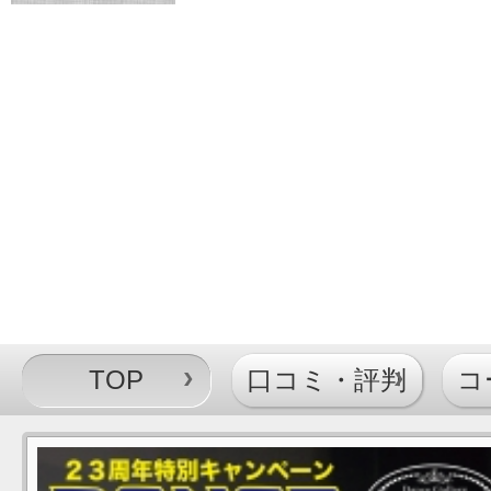
TOP
口コミ・評判
コ