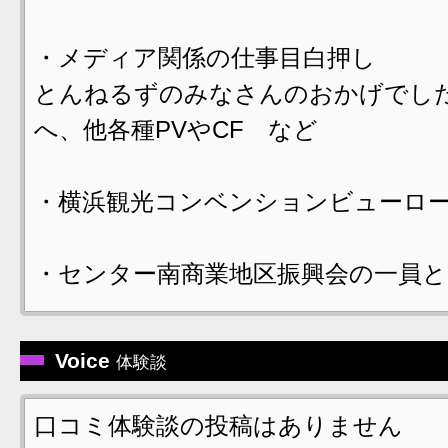
・メディア関係の仕事目白押し
とんねるずのみなさんのおかげでし
へ、他各種PVやCF など
・横浜観光コンベンションビューロ
・センター南商業地区振興会の一員と
Voice
体験談
口コミ体験談の投稿はありません