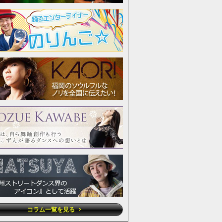
コラム一覧を見る