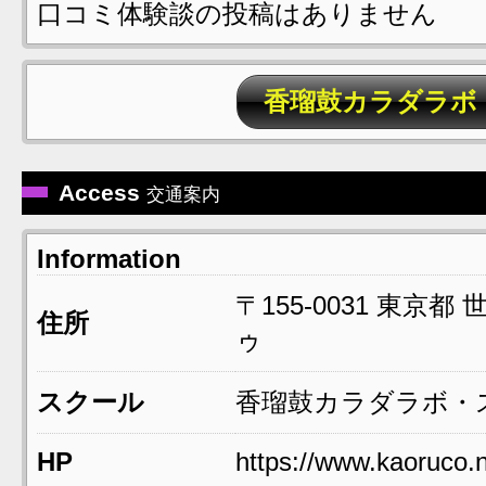
口コミ体験談の投稿はありません
香瑠鼓カラダラボ
Access
交通案内
Information
〒155-0031
東京都
住所
ゥ
スクール
香瑠鼓カラダラボ・
HP
https://www.kaoruco.