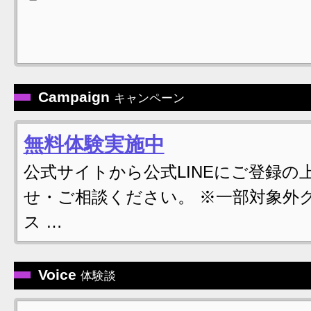
Campaign
キャンペーン
無料体験実施中
公式サイトから公式LINEにご登録の
せ・ご相談ください。 ※一部対象外
ス …
Voice
体験談