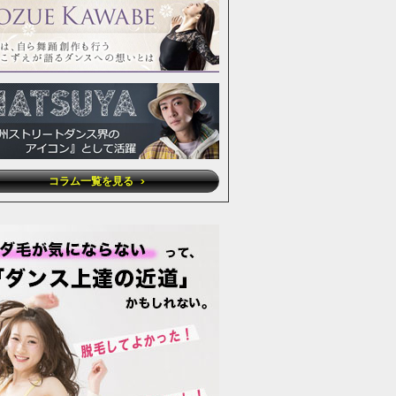
コラム一覧を見る