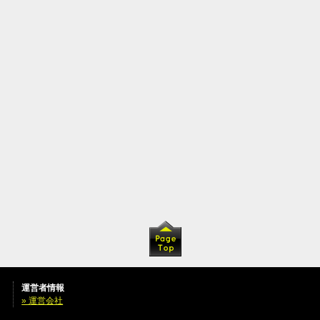
運営者情報
» 運営会社