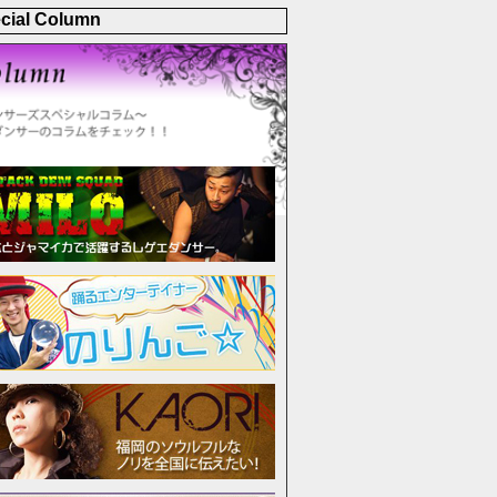
cial Column