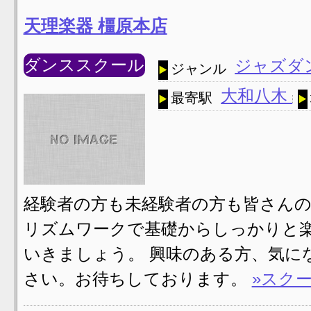
天理楽器 橿原本店
ダンススクール
ジャズダ
ジャンル
大和八木
最寄駅
経験者の方も未経験者の方も皆さんの
リズムワークで基礎からしっかりと
いきましょう。 興味のある方、気に
さい。お待ちしております。
»スク