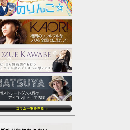
コラム一覧を見る