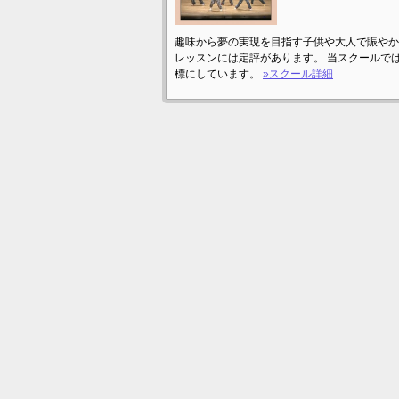
趣味から夢の実現を目指す子供や大人で賑やか
レッスンには定評があります。 当スクールで
標にしています。
»スクール詳細