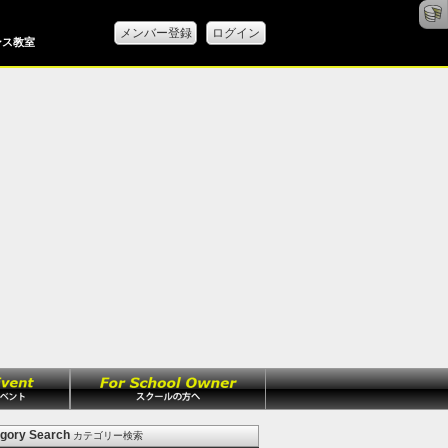
メンバー登録
ログイン
ンス教室
gory Search
カテゴリー検索