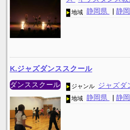
静岡県
|
静岡
地域
K.ジャズダンススクール
ダンススクール
ジャズダ
ジャンル
静岡県
|
静岡
地域