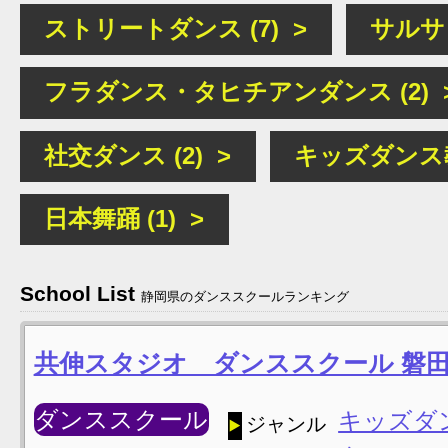
ストリートダンス (7) >
サルサ (
フラダンス・タヒチアンダンス (2) 
社交ダンス (2) >
キッズダンス教室
日本舞踊 (1) >
School List
静岡県のダンススクールランキング
共伸スタジオ ダンススクール 磐
ダンススクール
キッズダ
ジャンル