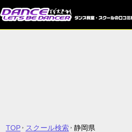
TOP
スクール検索
静岡県