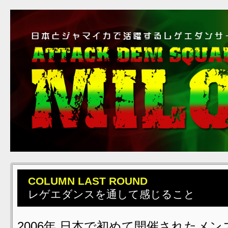
COLUMN LAST ROUND
レゲエダンスを通して感じること
2006年 日本で初めて開催されたメ