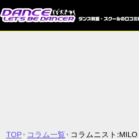
TOP
コラム一覧
コラムニスト:MILO