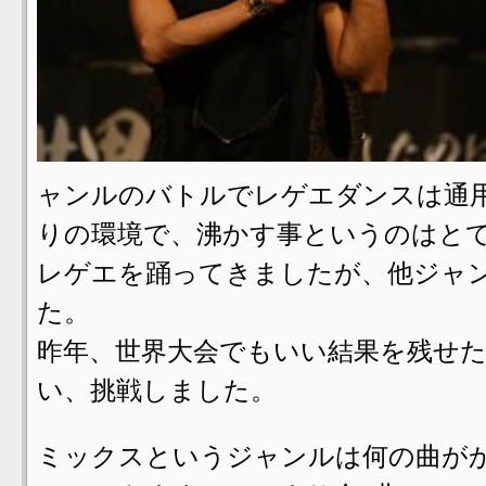
ャンルのバトルでレゲエダンスは通
りの環境で、沸かす事というのはとて
レゲエを踊ってきましたが、他ジャ
た。
昨年、世界大会でもいい結果を残せ
い、挑戦しました。
ミックスというジャンルは何の曲が