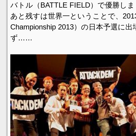
バトル（BATTLE FIELD）で優勝し
あと残すは世界一ということで、2013年のW
Championship 2013）の日本
ず……