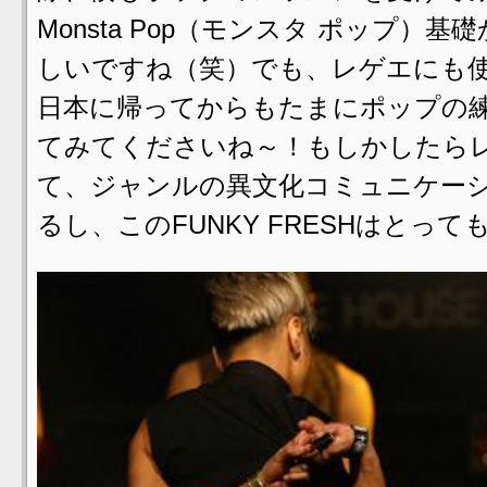
Monsta Pop（モンスタ ポップ
しいですね（笑）でも、レゲエにも
日本に帰ってからもたまにポップの
てみてくださいね～！もしかしたら
て、ジャンルの異文化コミュニケー
るし、このFUNKY FRESHはとっ