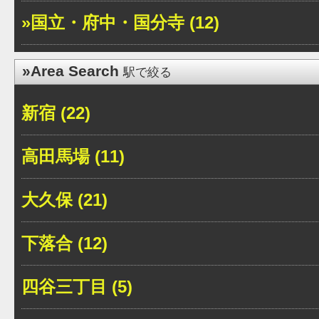
»国立・府中・国分寺 (12)
»Area Search
駅で絞る
新宿 (22)
高田馬場 (11)
大久保 (21)
下落合 (12)
四谷三丁目 (5)