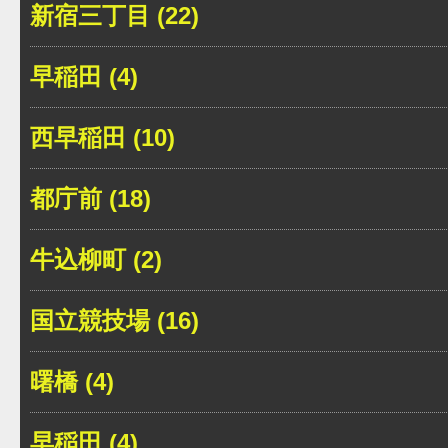
新宿三丁目 (22)
早稲田 (4)
西早稲田 (10)
都庁前 (18)
牛込柳町 (2)
国立競技場 (16)
曙橋 (4)
早稲田 (4)