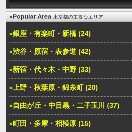
»Popular Area
東京都の主要なエリア
»銀座・有楽町・新橋 (24)
»渋谷・原宿・表参道 (42)
»新宿・代々木・中野 (33)
»上野・秋葉原・錦糸町 (20)
»自由が丘・中目黒・二子玉川 (37)
»町田・多摩・相模原 (15)