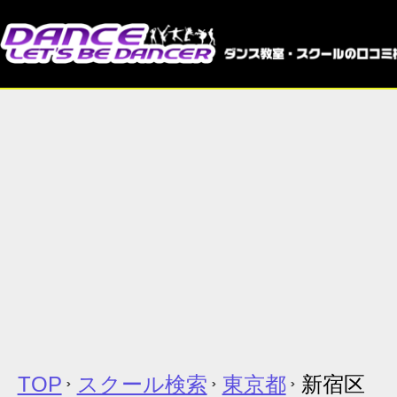
TOP
スクール検索
東京都
新宿区