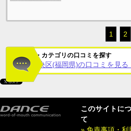
1
2
この地域・カテゴリの口コミを探す
福岡市中央区(福岡県)の口コミを見る
このサイトに
て
» 免責事項・利