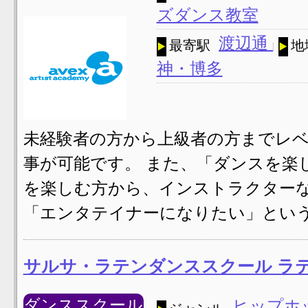
ズダンス教室
渡辺通
最寄駅
地
神・博多
未経験者の方から上級者の方までレ
事が可能です。 また、「ダンスを楽
を楽しむ方から、インストラクター
「エンタテイナーになりたい」という
サルサ・ラテンダンススクール ラ
ダンススクール
ヒップホ