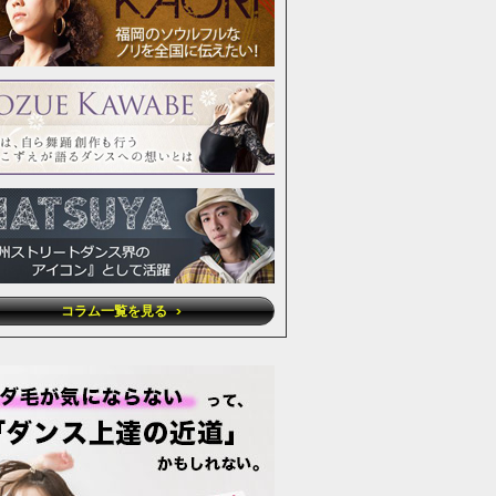
コラム一覧を見る