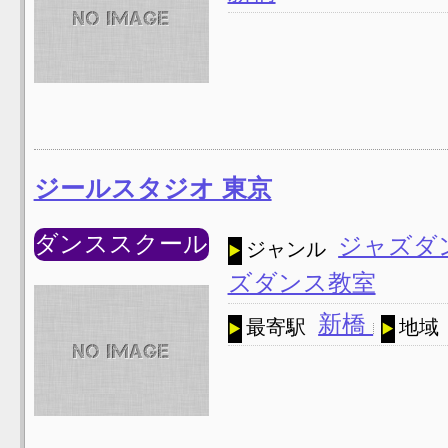
ジールスタジオ 東京
ダンススクール
ジャズダ
ジャンル
ズダンス教室
新橋
最寄駅
地域