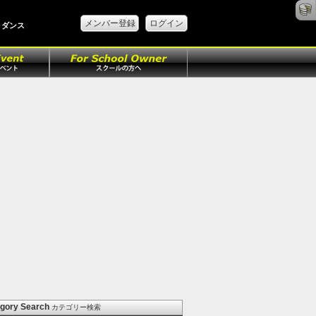
メンバー登録
ログイン
、ダンス
gory Search
カテゴリー検索