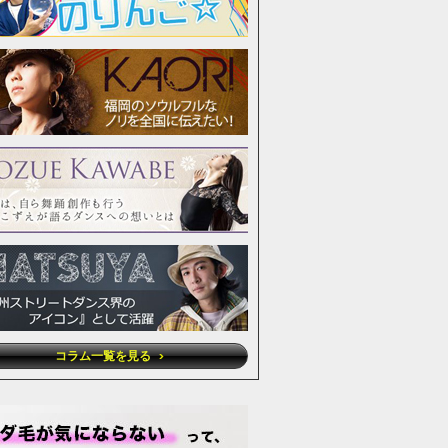
コラム一覧を見る