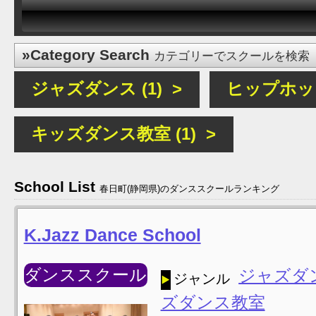
»Category Search
カテゴリーでスクールを検索
ジャズダンス (1) >
ヒップホップ 
キッズダンス教室 (1) >
School List
春日町(静岡県)のダンススクールランキング
K.Jazz Dance School
ダンススクール
ジャズダ
ジャンル
ズダンス教室