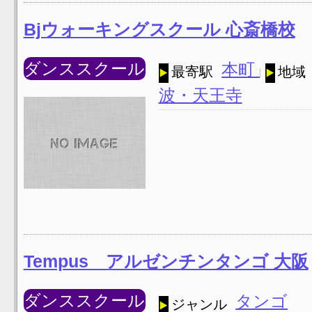
Bjウォーキングスクール 心斎橋校
ダンススクール
本町
最寄駅
地域
波・天王寺
Tempus アルゼンチンタンゴ 大阪
ダンススクール
タンゴ
ジャンル