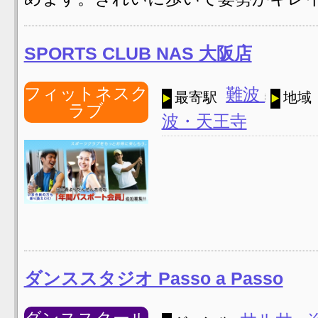
SPORTS CLUB NAS 大阪店
フィットネスク
難波
最寄駅
地域
ラブ
波・天王寺
ダンススタジオ Passo a Passo