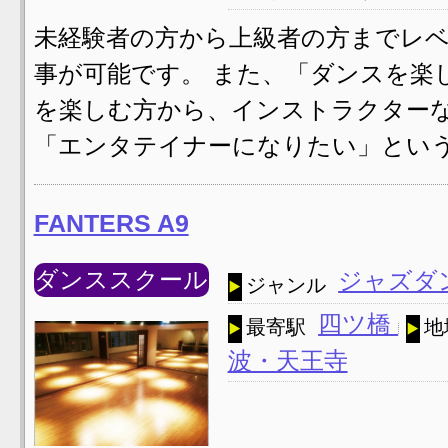
未経験者の方から上級者の方までレ
事が可能です。 また、「ダンスを楽
を楽しむ方から、インストラクター
「エンタテイナーになりたい」という
FANTERS A9
ダンススクール
ジャズダ
ジャンル
四ツ橋
最寄駅
地
波・天王寺