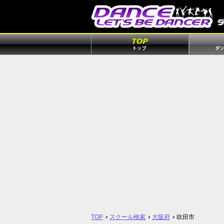
TOP
スクール検索
大阪府
吹田市