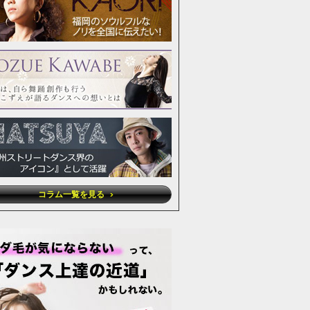
コラム一覧を見る