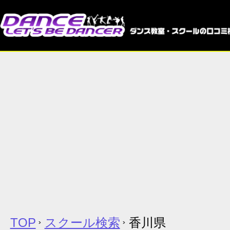
TOP
スクール検索
香川県